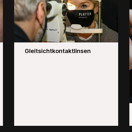
Gleitsichtkontaktlinsen