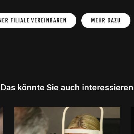
NER FILIALE VEREINBAREN
MEHR DAZU
Das könnte Sie auch interessieren