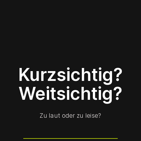
Kurzsichtig?
Weitsichtig?
Zu laut oder zu leise?