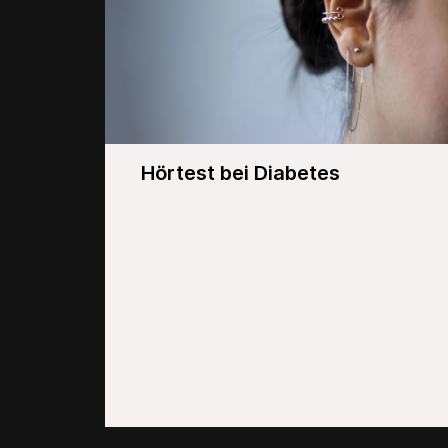
Hörtest bei Diabetes