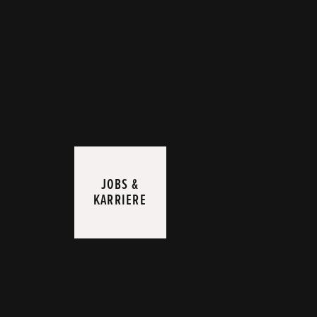
JOBS &
KARRIERE