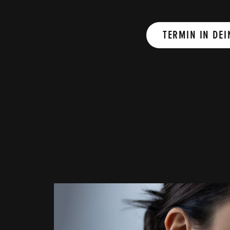
TERMIN IN DEI