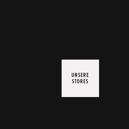
UNSERE
STORES