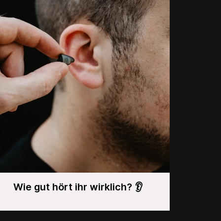
Wie gut hört ihr wirklich? 👂